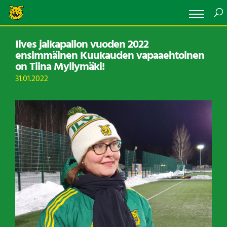
Ilves jalkapallon vuoden 2022
ensimmäinen Kuukauden vapaaehtoinen
on Tiina Myllymäki!
31.01.2022