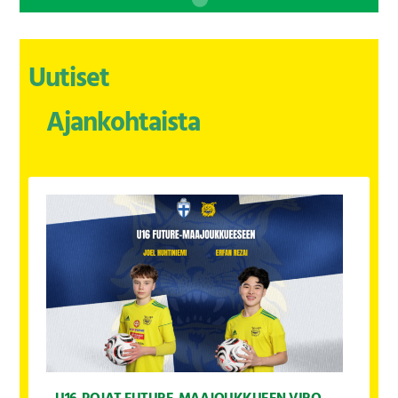
Uutiset
Ajankohtaista