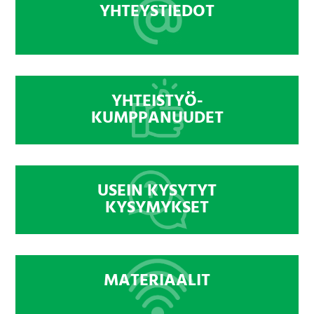
YHTEYSTIEDOT
YHTEISTYÖ-
KUMPPANUUDET
USEIN KYSYTYT
KYSYMYKSET
MATERIAALIT