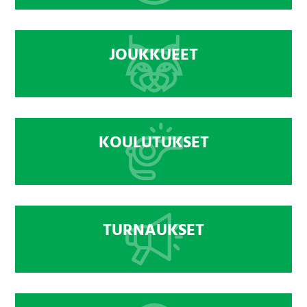
JOUKKUEET
KOULUTUKSET
TURNAUKSET