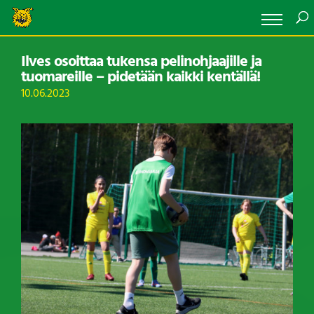
Ilves osoittaa tukensa pelinohjaajille ja
tuomareille – pidetään kaikki kentällä!
10.06.2023