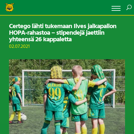
Certego lähti tukemaan Ilves jalkapallon
HOPA-rahastoa – stipendejä jaettiin
yhteensä 26 kappaletta
02.07.2021