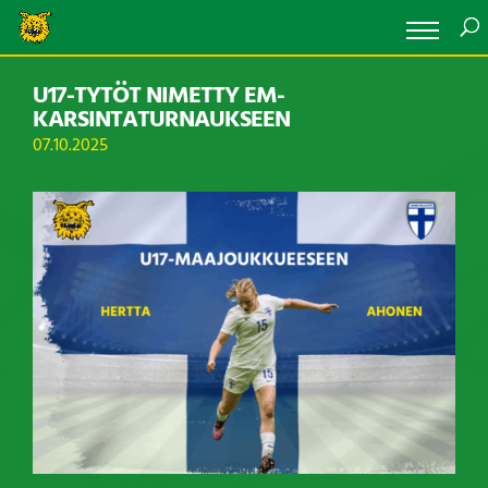
U17-TYTÖT NIMETTY EM-
KARSINTATURNAUKSEEN
07.10.2025