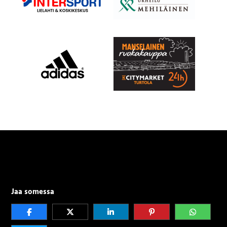
Jaa somessa