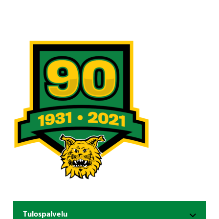
Tulospalvelu