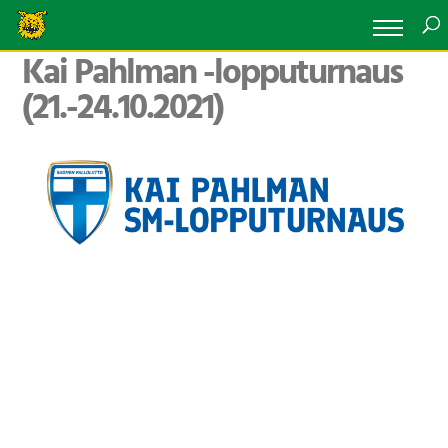
Kai Pahlman -lopputurnaus
(21.-24.10.2021)