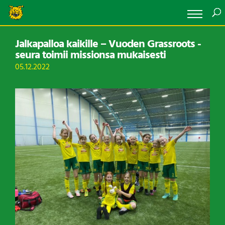
Jalkapalloa kaikille – Vuoden Grassroots -
seura toimii missionsa mukaisesti
05.12.2022