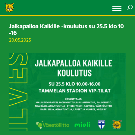
Jalkapalloa Kaikille -koulutus su 25.5 klo 10
-16
20.05.2025