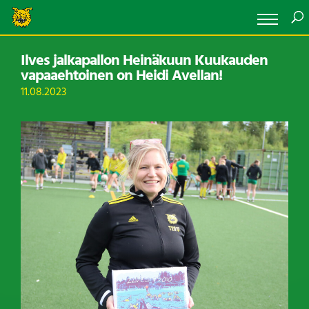
Ilves jalkapallon Heinäkuun Kuukauden
vapaaehtoinen on Heidi Avellan!
11.08.2023